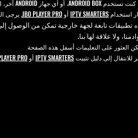
إذا كنت تستخدم ANDROID BOX، أو أي
ر استخدام
IPTV SMARTERS
أو
IBO PLAYER PRO.
يرجى الع
تطبيقات تابعة لجهة خارجية تمكن من الوصول إل
ه
دمنا، ولا علاقة لها بنا.
ن العثور على التعليمات أسفل هذه الصفحة
ر للانتقال إلى دليل تثبيت
IPTV SMARTERS
أو
PLAYER PRO