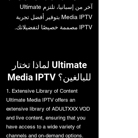
آخر من إسبانيا، تلتزم Ultimate
Media IPTV بتوفير أفضل تجربة
IPTV مصممة خصيصًا لتفضيلاتك.
لماذا تختار Ultimate
Media IPTV للبالغين؟
1. Extensive Library of Content
​Ultimate Media IPTV offers an
extensive library of ADULTXXX VOD
and live content, ensuring that you
have access to a wide variety of
channels and on-demand options.