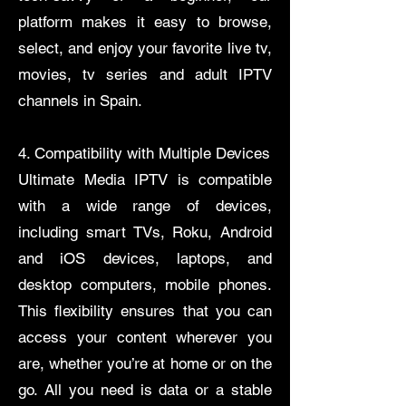
platform makes it easy to browse,
select, and enjoy your favorite live tv,
movies, tv series and adult IPTV
channels in Spain.
4. Compatibility with Multiple Devices
​Ultimate Media IPTV is compatible
with a wide range of devices,
including smart TVs, Roku, Android
and iOS devices, laptops, and
desktop computers, mobile phones.
This flexibility ensures that you can
access your content wherever you
are, whether you’re at home or on the
go. All you need is data or a stable