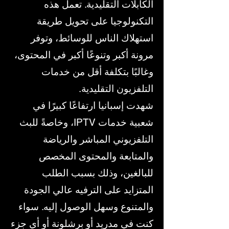
الكابلات التقليدية. تعمل هذه
التكنولوجيا على تحويل طريقة
استهلاك الناس للوسائط، وتوفر
مرونة أكبر وتنوعًا أكبر في المحتوى،
وغالبًا بتكلفة أقل من خدمات
التلفزيون التقليدية.
شهدت إسبانيا ارتفاعًا كبيرًا في
شعبية خدمات IPTV، وخاصةً للبث
التلفزيوني المباشر والرياضة
والمتابعة والمحتوى المخصص
للبالغين، وذلك بسبب الطلب
المتزايد على الترفيه عالي الجودة
والمتنوع وسهل الوصول إليه. سواء
كنت في مدريد أو برشلونة أو أي جزء