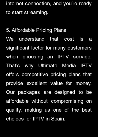
internet connection, and you’re ready
to start streaming.
5. Affordable Pricing Plans
​We understand that cost is a
significant factor for many customers
when choosing an IPTV service.
That’s why Ultimate Media IPTV
offers competitive pricing plans that
provide excellent value for money.
Our packages are designed to be
affordable without compromising on
quality, making us one of the best
choices for IPTV in Spain.