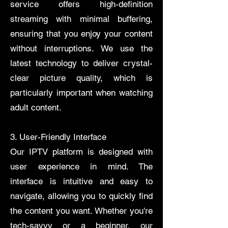
service offers high-definition
streaming with minimal buffering,
ensuring that you enjoy your content
without interruptions. We use the
latest technology to deliver crystal-
clear picture quality, which is
particularly important when watching
adult content.
3. User-Friendly Interface
​Our IPTV platform is designed with
user experience in mind. The
interface is intuitive and easy to
navigate, allowing you to quickly find
the content you want. Whether you're
tech-savvy or a beginner, our