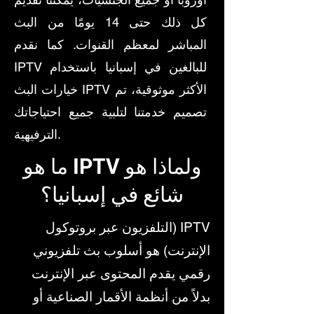
كل ذلك حتى 14 يومًا من البث
المباشر لمعظم القنوات. كما نقدم
IPTV للبالغين في إسبانيا باستخدام
خيارات البث IPTV الأكثر موثوقية، تم
تصميم خدمتنا لتلبية جميع احتياجاتك
الترفيهية.
ما هو IPTV ولماذا هو
شائع في إسبانيا؟
IPTV (التلفزيون عبر بروتوكول
الإنترنت) هو أسلوب بث تلفزيوني
رقمي يقدم المحتوى عبر الإنترنت
بدلاً من أنظمة الأقمار الصناعية أو