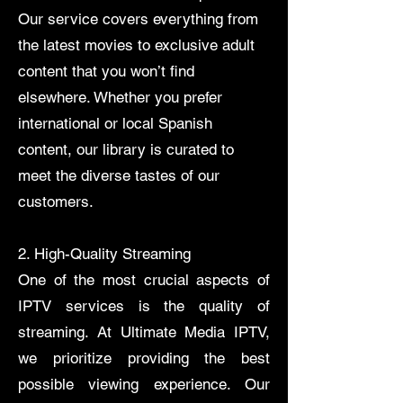
Our service covers everything from
the latest movies to exclusive adult
content that you won’t find
elsewhere. Whether you prefer
international or local Spanish
content, our library is curated to
meet the diverse tastes of our
customers.
2. High-Quality Streaming
​One of the most crucial aspects of
IPTV services is the quality of
streaming. At Ultimate Media IPTV,
we prioritize providing the best
possible viewing experience. Our