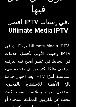
فيها
أفضل IPTV في إسبانيا:
Ultimate Media IPTV
مرحبًا بك في Ultimate Media IPTV،
وجهتك الأولى لأفضل خدمات IPTV
في إسبانيا. في عصر أصبح فيه الترفيه
الرقمي متاحًا أكثر من أي وقت مضى،
يعد اختيار خدمة IPTV المناسبة أمرًا
بالغ الأهمية للاستمتاع بالمحتوى
المفضل لديك بسلاسة.
سواء كنت
تبحث عن تلفزيون المملكة المتحدة أو
أوروبا أو جميع الجنسيات، يمكننا تقديم